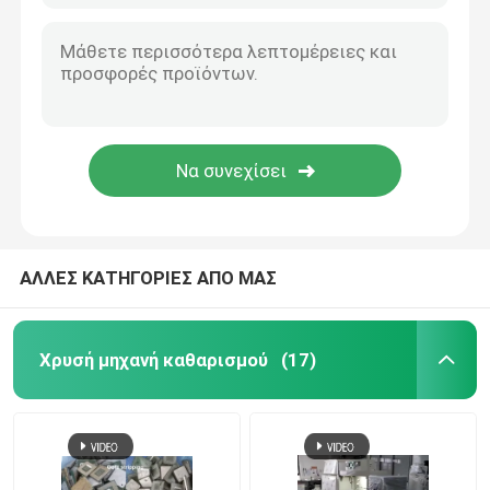
ΑΛΛΕΣ ΚΑΤΗΓΟΡΙΕΣ ΑΠΟ ΜΑΣ
Χρυσή μηχανή καθαρισμού
(17)