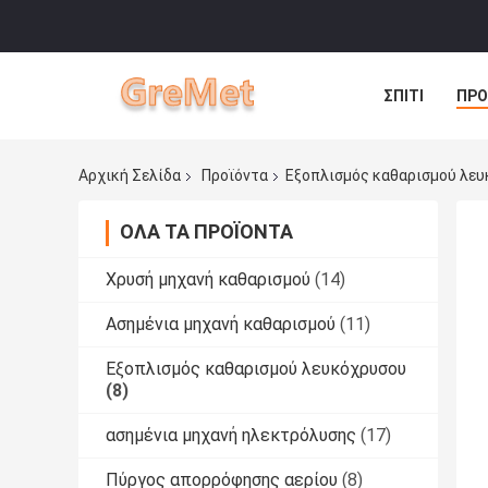
ΣΠΊΤΙ
ΠΡΟ
Αρχική Σελίδα
Προϊόντα
Εξοπλισμός καθαρισμού λε
ΌΛΑ ΤΑ ΠΡΟΪΌΝΤΑ
Χρυσή μηχανή καθαρισμού
(14)
Ασημένια μηχανή καθαρισμού
(11)
Εξοπλισμός καθαρισμού λευκόχρυσου
(8)
ασημένια μηχανή ηλεκτρόλυσης
(17)
Πύργος απορρόφησης αερίου
(8)