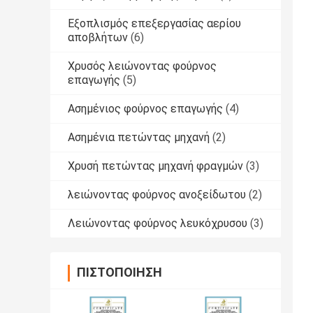
Εξοπλισμός επεξεργασίας αερίου
αποβλήτων
(6)
Χρυσός λειώνοντας φούρνος
επαγωγής
(5)
Ασημένιος φούρνος επαγωγής
(4)
Ασημένια πετώντας μηχανή
(2)
Χρυσή πετώντας μηχανή φραγμών
(3)
λειώνοντας φούρνος ανοξείδωτου
(2)
Λειώνοντας φούρνος λευκόχρυσου
(3)
ΠΙΣΤΟΠΟΊΗΣΗ