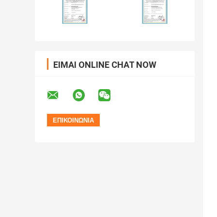
ΕΊΜΑΙ ONLINE CHAT NOW