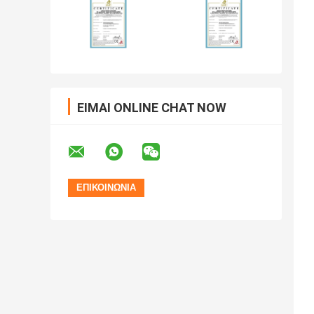
ΕΊΜΑΙ ONLINE CHAT NOW