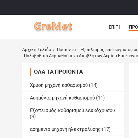
ΣΠΊΤΙ
ΠΡΟ
Αρχική Σελίδα
Προϊόντα
Εξοπλισμός επεξεργασίας α
Πολυβάθμιο Αεριωθούμενο Αποβλήτων Αερίου Επεξεργα
ΌΛΑ ΤΑ ΠΡΟΪΌΝΤΑ
Χρυσή μηχανή καθαρισμού
(14)
Ασημένια μηχανή καθαρισμού
(11)
Εξοπλισμός καθαρισμού λευκόχρυσου
(8)
ασημένια μηχανή ηλεκτρόλυσης
(17)