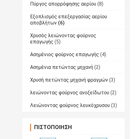
Πύργος απορρόφησης αερίου
(8)
Εξοπλισμός επεξεργασίας αερίου
αποβλήτων
(6)
Χρυσός λειώνοντας φούρνος
επαγωγής
(5)
Ασημένιος φούρνος επαγωγής
(4)
Ασημένια πετώντας μηχανή
(2)
Χρυσή πετώντας μηχανή φραγμών
(3)
λειώνοντας φούρνος ανοξείδωτου
(2)
Λειώνοντας φούρνος λευκόχρυσου
(3)
ΠΙΣΤΟΠΟΊΗΣΗ